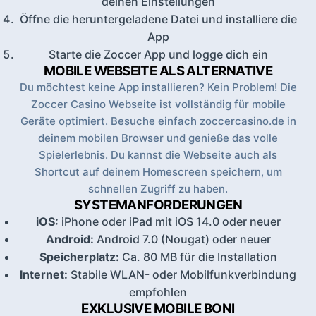
deinen Einstellungen
Öffne die heruntergeladene Datei und installiere die
App
Starte die Zoccer App und logge dich ein
MOBILE WEBSEITE ALS ALTERNATIVE
Du möchtest keine App installieren? Kein Problem! Die
Zoccer Casino Webseite ist vollständig für mobile
Geräte optimiert. Besuche einfach zoccercasino.de in
deinem mobilen Browser und genieße das volle
Spielerlebnis. Du kannst die Webseite auch als
Shortcut auf deinem Homescreen speichern, um
schnellen Zugriff zu haben.
SYSTEMANFORDERUNGEN
iOS:
iPhone oder iPad mit iOS 14.0 oder neuer
Android:
Android 7.0 (Nougat) oder neuer
Speicherplatz:
Ca. 80 MB für die Installation
Internet:
Stabile WLAN- oder Mobilfunkverbindung
empfohlen
EXKLUSIVE MOBILE BONI