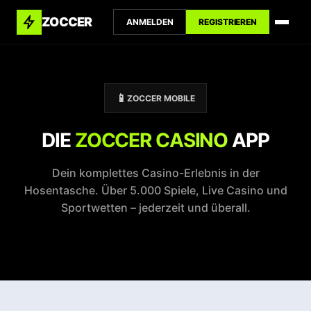
ZOCCER
ANMELDEN
REGISTRIEREN
📱
ZOCCER MOBILE
DIE
ZOCCER CASINO
APP
Dein komplettes Casino-Erlebnis in der
Hosentasche. Über 5.000 Spiele, Live Casino und
Sportwetten – jederzeit und überall.