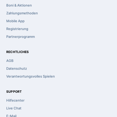
Boni & Aktionen
Zahlungsmethoden
Mobile App
Registrierung
Partnerprogramm
RECHTLICHES
AGB
Datenschutz
Verantwortungsvolles Spielen
SUPPORT
Hilfecenter
Live Chat
E-Mail