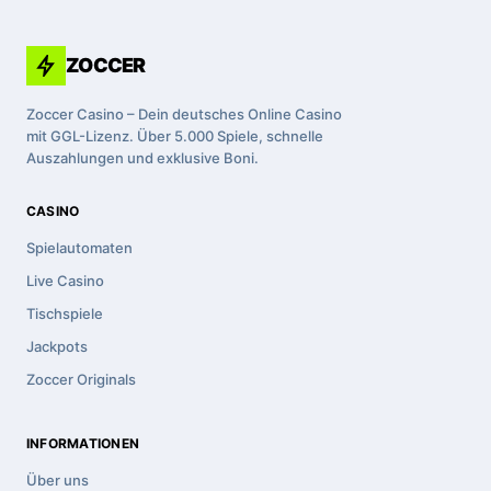
ZOCCER
Zoccer Casino – Dein deutsches Online Casino
mit GGL-Lizenz. Über 5.000 Spiele, schnelle
Auszahlungen und exklusive Boni.
CASINO
Spielautomaten
Live Casino
Tischspiele
Jackpots
Zoccer Originals
INFORMATIONEN
Über uns