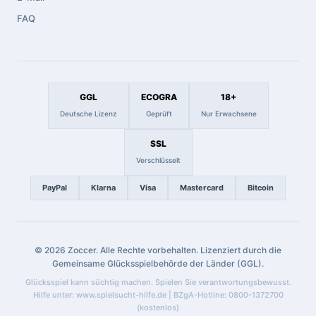
FAQ
GGL
ECOGRA
18+
Deutsche Lizenz
Geprüft
Nur Erwachsene
SSL
Verschlüsselt
PayPal
Klarna
Visa
Mastercard
Bitcoin
© 2026 Zoccer. Alle Rechte vorbehalten. Lizenziert durch die
Gemeinsame Glücksspielbehörde der Länder (GGL).
Glücksspiel kann süchtig machen. Spielen Sie verantwortungsbewusst.
Hilfe unter: www.spielsucht-hilfe.de | BZgA-Hotline: 0800-1372700
(kostenlos)